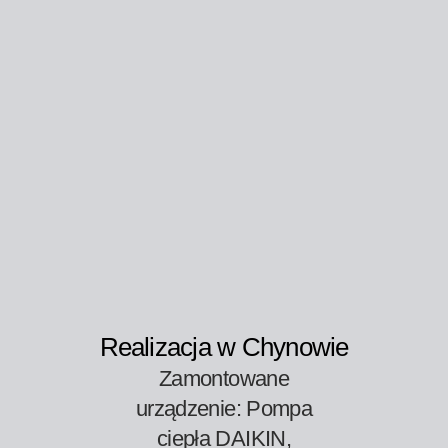
Realizacja w Chynowie
Zamontowane
urządzenie: Pompa
ciepła DAIKIN,