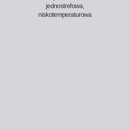
jednostrefowa,
niskotemperaturowa