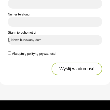
Numer telefonu
Stan nieruchomości
Akceptuję
politykę prywatności
Wyślij wiadomość