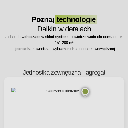
Poznaj
technologię
Daikin w detalach
Jednostki wchodzące w skład systemu powietrze-woda dla domu do ok.
151-200 m²
– jednostka zewnętrza i wybrany rodzaj jednostki wewnętrznej.
Jednostka zewnętrzna - agregat
Ładowanie obrazów...