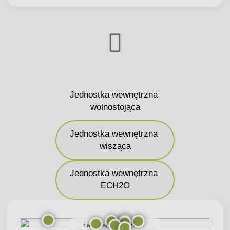
Jednostka wewnętrzna
wolnostojąca
Jednostka wewnętrzna
wisząca
Jednostka wewnętrzna
ECH2O
Ładowanie obrazów...