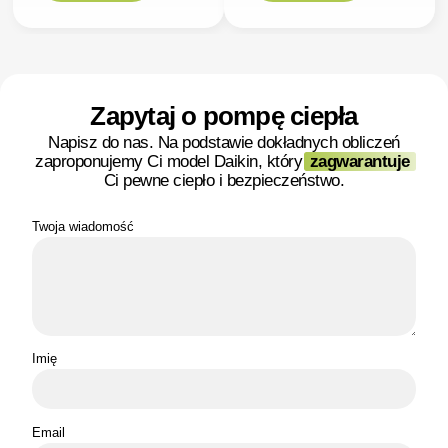
Zapytaj o pompę ciepła
Napisz do nas. Na podstawie dokładnych obliczeń
zaproponujemy Ci model Daikin, który
zagwarantuje
Ci pewne ciepło i bezpieczeństwo.
Twoja wiadomość
Imię
Email