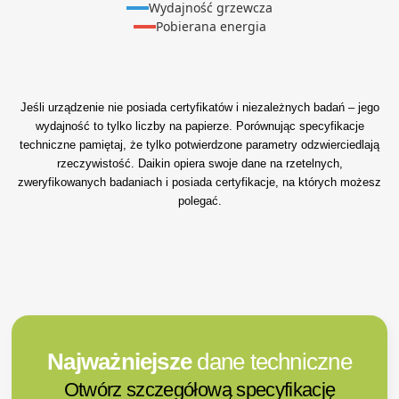
Wydajność grzewcza
Pobierana energia
Jeśli urządzenie nie posiada certyfikatów i niezależnych badań – jego
wydajność to tylko liczby na papierze. Porównując specyfikacje
techniczne pamiętaj, że tylko potwierdzone parametry odzwierciedlają
rzeczywistość. Daikin opiera swoje dane na rzetelnych,
zweryfikowanych badaniach i posiada certyfikacje, na których możesz
polegać.
Najważniejsze
dane techniczne
Otwórz szczegółową specyfikację