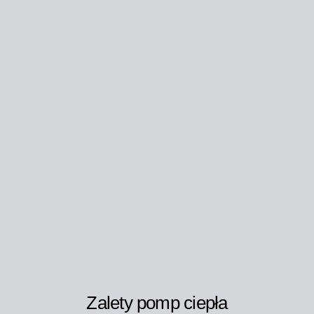
Zalety pomp ciepła