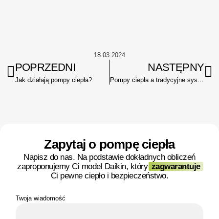
18.03.2024
POPRZEDNI
NASTĘPNY
Jak działają pompy ciepła?
Pompy ciepła a tradycyjne systemy grzewcze
Zapytaj o pompę ciepła
Napisz do nas. Na podstawie dokładnych obliczeń
zaproponujemy Ci model Daikin, który
zagwarantuje
Ci pewne ciepło i bezpieczeństwo.
Twoja wiadomość