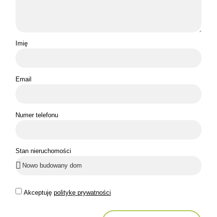
Imię
Email
Numer telefonu
Stan nieruchomości
Akceptuję
politykę prywatności