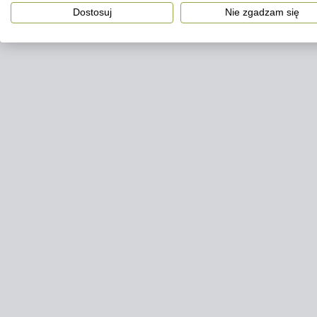
Dostosuj
Nie zgadzam się