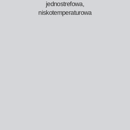
jednostrefowa,
niskotemperaturowa