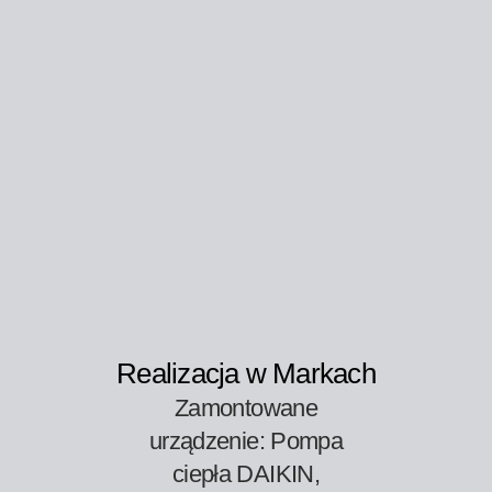
Realizacja w Markach
Zamontowane
urządzenie: Pompa
ciepła DAIKIN,