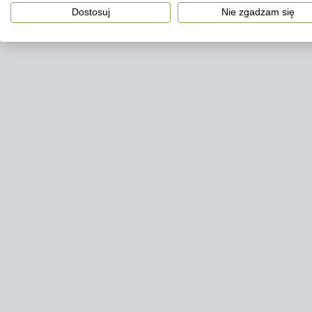
Dostosuj
Nie zgadzam się