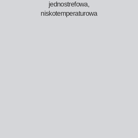
jednostrefowa,
niskotemperaturowa