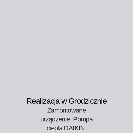
Realizacja w Grodzicznie
Zamontowane
urządzenie: Pompa
ciepła DAIKIN,