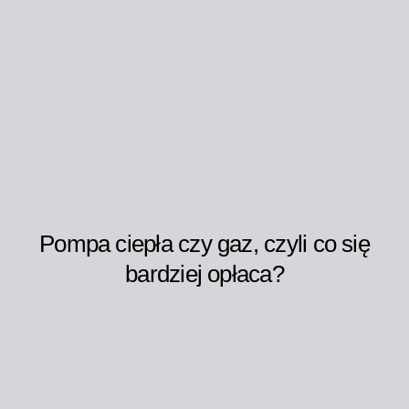
Pompa ciepła czy gaz, czyli co się
bardziej opłaca?