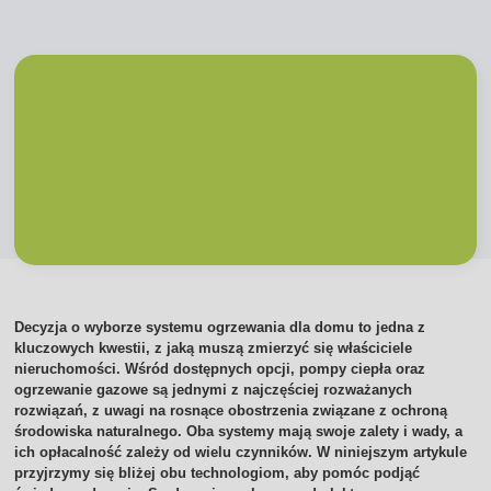
Decyzja o wyborze systemu ogrzewania dla domu to jedna z
kluczowych kwestii, z jaką muszą zmierzyć się właściciele
nieruchomości. Wśród dostępnych opcji, pompy ciepła oraz
ogrzewanie gazowe są jednymi z najczęściej rozważanych
rozwiązań, z uwagi na rosnące obostrzenia związane z ochroną
środowiska naturalnego. Oba systemy mają swoje zalety i wady, a
ich opłacalność zależy od wielu czynników. W niniejszym artykule
przyjrzymy się bliżej obu technologiom, aby pomóc podjąć