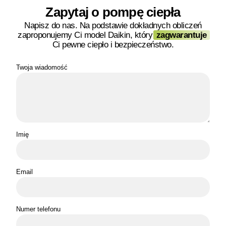
Zapytaj o pompę ciepła
Napisz do nas. Na podstawie dokładnych obliczeń
zaproponujemy Ci model Daikin, który
zagwarantuje
Ci pewne ciepło i bezpieczeństwo.
Twoja wiadomość
Imię
Email
Numer telefonu